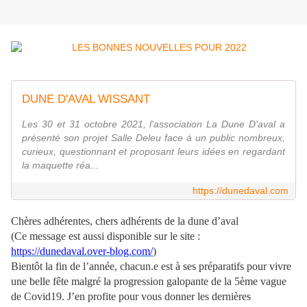
DUNE D'AVAL WISSANT
Les 30 et 31 octobre 2021, l'association La Dune D'aval a
présenté son projet Salle Deleu face à un public nombreux,
curieux, questionnant et proposant leurs idées en regardant
la maquette réa...
https://dunedaval.com
Chères adhérentes, chers adhérents de la dune d’aval
(Ce message est aussi disponible sur le site :
https://dunedaval.over-blog.com/
)
Bientôt la fin de l’année, chacun.e est à ses préparatifs pour vivre
une belle fête malgré la progression galopante de la 5ème vague
de Covid19. J’en profite pour vous donner les dernières