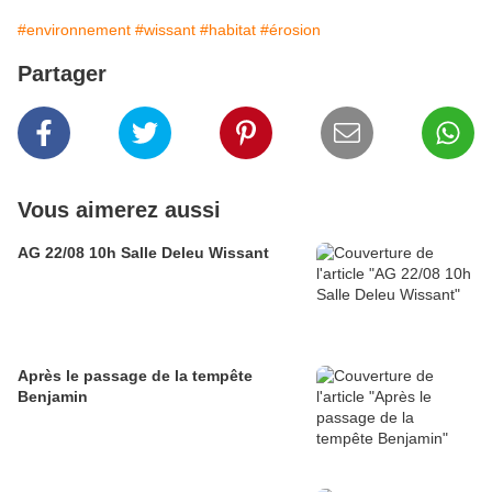
#environnement
#wissant
#habitat
#érosion
Partager
Vous aimerez aussi
AG 22/08 10h Salle Deleu Wissant
Après le passage de la tempête
Benjamin