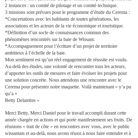
2 instances : un comité de pilotage et un comité technique.
3 missions sont prévues pour le programme d’étude du Cerema :
*Concertations avec les habitants de toutes générations, les
associations et les acteurs de la vie économique et touristique.
*Définition d’un socle de connaissances commun des
phénomènes rencontrés sur la baie de Wissant.
*Accompagnement pour l’écriture d’un projet de territoire
ambitieux à l’échelle de la baie.
Mon sentiment est qu’un réel engagement de réussite est voulu.
Au-delà des études, une volonté de rencontrer tous les acteurs,
d’apporter les outils de mesures et faire évoluer les projets pour
une solution concrète. Nous attendons une rencontre avec le
Cerema pour présenter notre maquette. Voilà maintenant « y’a pu
qu’a »
Betty Delambre »
Merci Betty, Merci Daniel pour le travail accompli durant cette
année chargée en actions et qui porte manifestement ses fruits. De
réunions « trait de côte » en rencontres avec vous, avec le public
wissantais et au-delà, nous avons réussi à nous faire entendre et à