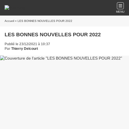
MENU
Accueil
» LES BONNES NOUVELLES POUR 2022
LES BONNES NOUVELLES POUR 2022
Publié le 23/12/2021 à 10:37
Par
Thierry Delcourt